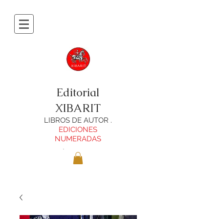
Editorial
XIBARIT
LIBROS DE AUTOR .
EDICIONES
NUMERADAS