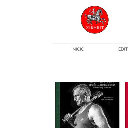
INICIO
EDIT