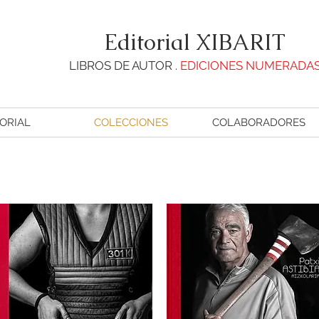
Editorial XIBARIT
LIBROS DE AUTOR .
EDICIONES NUMERADA
ORIAL
COLECCIONES
COLABORADORES