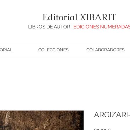
Editorial XIBARIT
LIBROS DE AUTOR .
EDICIONES NUMERADA
ORIAL
COLECCIONES
COLABORADORES
ARGIZARI