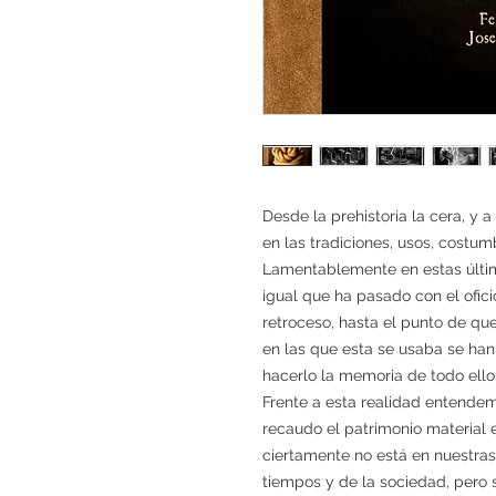
Desde la prehistoria la cera, y a
en las tradiciones, usos, costum
Lamentablemente en estas últim
igual que ha pasado con el ofici
retroceso, hasta el punto de qu
en las que esta se usaba se han
hacerlo la memoria de todo ello
Frente a esta realidad entendem
recaudo el patrimonio material e
ciertamente no está en nuestras
tiempos y de la sociedad, pero s