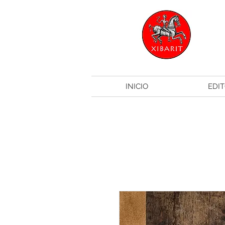
INICIO
EDIT