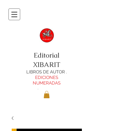
Editorial
XIBARIT
LIBROS DE AUTOR .
EDICIONES
NUMERADAS